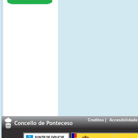
Creditos
|
Accesibilidade