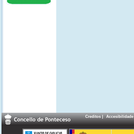
Creditos
|
Accesibilidade