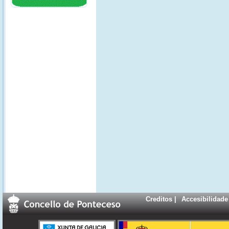
Creditos
|
Accesibilidade