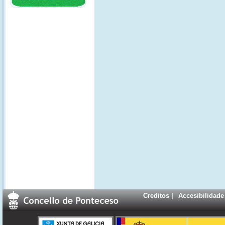
Creditos
|
Accesibilidade