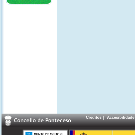
Creditos
|
Accesibilidade