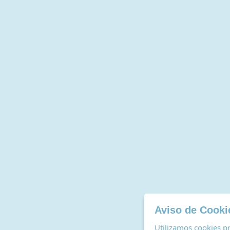
Aviso de Cooki
Utilizamos cookies pr